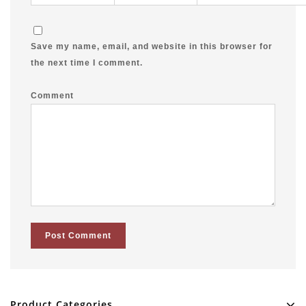
Save my name, email, and website in this browser for
the next time I comment.
Comment
Product Categories