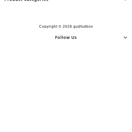
Copyright © 2026
gudfudbox
Follow Us