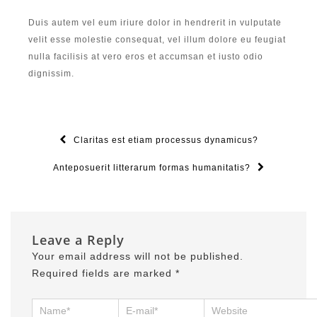
Duis autem vel eum iriure dolor in hendrerit in vulputate
velit esse molestie consequat, vel illum dolore eu feugiat
nulla facilisis at vero eros et accumsan et iusto odio
dignissim.
Claritas est etiam processus dynamicus?
Anteposuerit litterarum formas humanitatis?
Leave a Reply
Your email address will not be published.
Required fields are marked
*