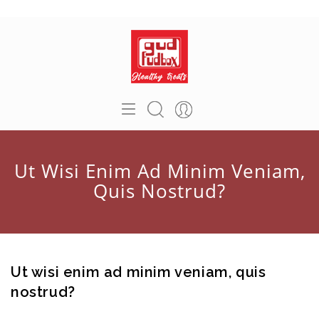
Ut Wisi Enim Ad Minim Veniam,
Quis Nostrud?
Ut wisi enim ad minim veniam, quis
nostrud?