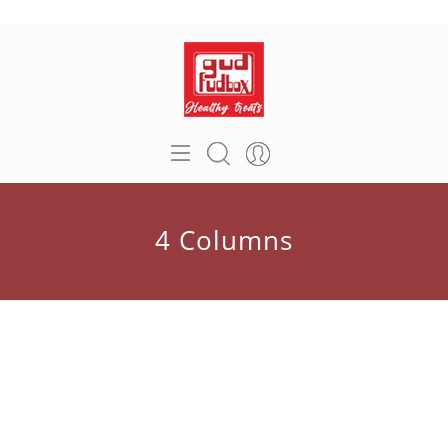
4 Columns